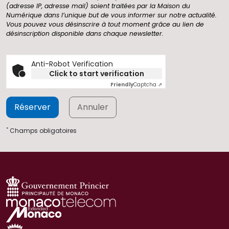
(adresse IP, adresse mail) soient traitées par la Maison du
Numérique dans l’unique but de vous informer sur notre actualité.
Vous pouvez vous désinscrire à tout moment grâce au lien de
désinscription disponible dans chaque newsletter.
Anti-Robot Verification
Click to start verification
Friendly
Captcha ⇗
Réserver
Annuler
*
Champs obligatoires