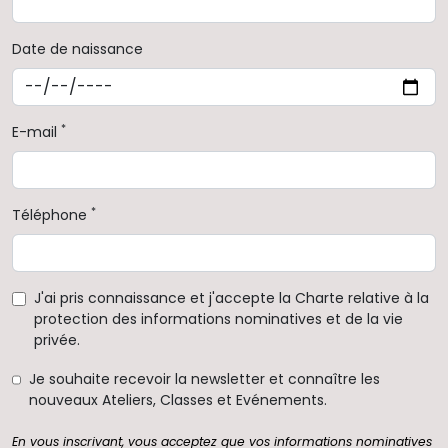
Date de naissance
*
E-mail
*
Téléphone
J'ai pris connaissance et j'accepte la Charte relative à la
protection des informations nominatives et de la vie
privée.
Je souhaite recevoir la newsletter et connaître les
nouveaux Ateliers, Classes et Evénements.
En vous inscrivant, vous acceptez que vos informations nominatives