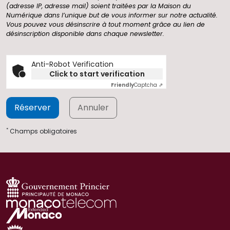
(adresse IP, adresse mail) soient traitées par la Maison du
Numérique dans l’unique but de vous informer sur notre actualité.
Vous pouvez vous désinscrire à tout moment grâce au lien de
désinscription disponible dans chaque newsletter.
Anti-Robot Verification
Click to start verification
Friendly
Captcha ⇗
Réserver
Annuler
*
Champs obligatoires