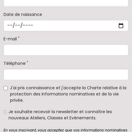
Date de naissance
*
E-mail
*
Téléphone
J'ai pris connaissance et j'accepte la Charte relative à la
protection des informations nominatives et de la vie
privée.
Je souhaite recevoir la newsletter et connaître les
nouveaux Ateliers, Classes et Evénements.
En vous inscrivant, vous acceptez que vos informations nominatives