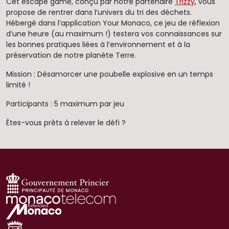
Cet escape game, conçu par notre partenaire
Trizzy
, vous
propose de rentrer dans l’univers du tri des déchets.
Hébergé dans l’application Your Monaco, ce jeu de réflexion
d’une heure (au maximum !) testera vos connaissances sur
les bonnes pratiques liées à l’environnement et à la
préservation de notre planète Terre.
Mission : Désamorcer une poubelle explosive en un temps
limité !
Participants : 5 maximum par jeu
Êtes-vous prêts à relever le défi ?