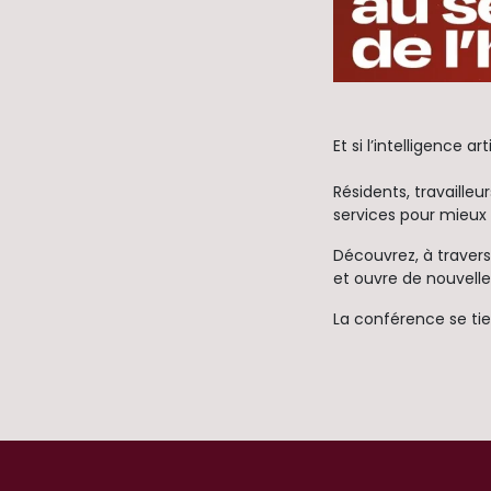
Et si l’intelligence a
Résidents, travaille
services pour mieux
Découvrez, à travers
et ouvre de nouvelle
La conférence se ti