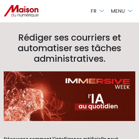
Panneau de gestion des cookies
FR
MENU
Rédiger ses courriers et
automatiser ses tâches
administratives.