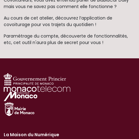
Covoitureurs, vous avez entendu parler de BlaBlaCar Daily
mais vous ne savez pas comment elle fonctionne ?
Au cours de cet atelier, découvrez l’application de
covoiturage pour vos trajets du quotidien !
Paramétrage du compte, découverte de fonctionnalités,
etc, cet outil n'aura plus de secret pour vous !
La Maison du Numérique