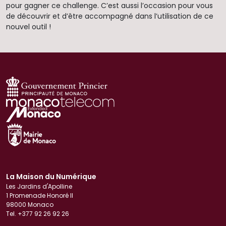
pour gagner ce challenge. C’est aussi l’occasion pour vous
de découvrir et d’être accompagné dans l’utilisation de ce
nouvel outil !
La Maison du Numérique
Les Jardins d'Apolline
1 Promenade Honoré II
98000 Monaco
Tel. +377 92 26 92 26