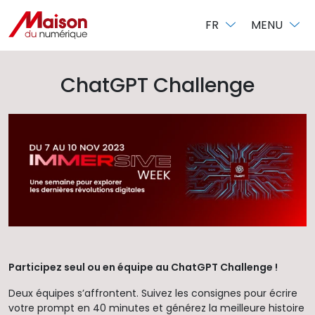
Panneau de gestion des cookies
FR
MENU
ChatGPT Challenge
Participez seul ou en équipe au ChatGPT Challenge !
Deux équipes s’affrontent. Suivez les consignes pour écrire
votre prompt en 40 minutes et générez la meilleure histoire