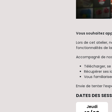
Vous souhaitez app
Lors de cet atelier,
fonctionnalités de la
Accompagné de nos 
Télécharger, se 
Récupérer ses 
Vous familiaris
Envie de tenter l’exp
DATES DES SES
Jeudi