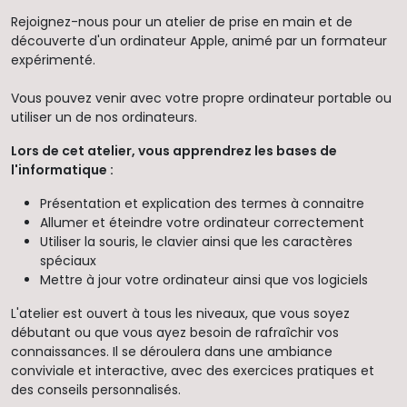
Rejoignez-nous pour un atelier de prise en main et de
découverte d'un ordinateur Apple, animé par un formateur
expérimenté.
Vous pouvez venir avec votre propre ordinateur portable ou
utiliser un de nos ordinateurs.
Lors de cet atelier, vous apprendrez les bases de
l'informatique :
Présentation et explication des termes à connaitre
Allumer et éteindre votre ordinateur correctement
Utiliser la souris, le clavier ainsi que les caractères
spéciaux
Mettre à jour votre ordinateur ainsi que vos logiciels
L'atelier est ouvert à tous les niveaux, que vous soyez
débutant ou que vous ayez besoin de rafraîchir vos
connaissances. Il se déroulera dans une ambiance
conviviale et interactive, avec des exercices pratiques et
des conseils personnalisés.