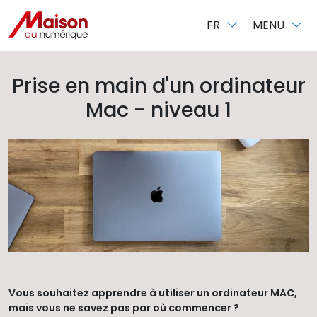
Panneau de gestion des cookies
FR
MENU
Prise en main d'un ordinateur
Mac - niveau 1
Vous souhaitez apprendre à utiliser un ordinateur MAC,
mais vous ne savez pas par où commencer ?